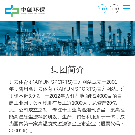
CN
EN
集团简介
开云体育·(KAIYUN SPORTS)官方网站成立于2001
年，曾用名开云体育·(KAIYUN SPORTS)官方网站。注
册资本近3.9亿，于2012年入驻占地面积24000㎡的自
建工业园，公司现拥有员工近1000人，总资产20亿
元。公司成立之初，专注于工业高温烟气除尘，集高性
能高温除尘滤料的研发、生产、销售和服务于一体，成
为国内第一家高温袋式过滤除尘上市企业（股票代码：
300056）。